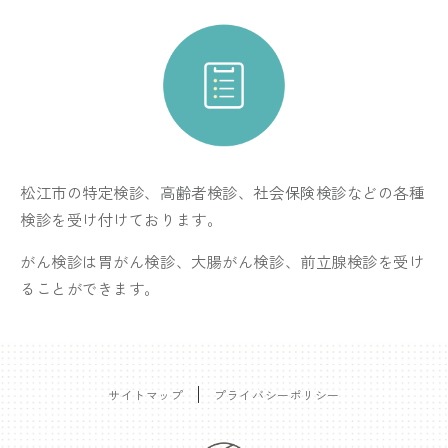
松江市の特定検診、高齢者検診、社会保険検診などの各種
検診を受け付けております。
がん検診は胃がん検診、大腸がん検診、前立腺検診を受け
ることができます。
サイトマップ
プライバシーポリシー